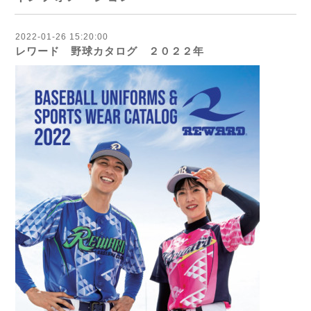
2022-01-26 15:20:00
レワード 野球カタログ ２０２２年