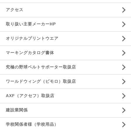
アクセス
取り扱い主要メーカーHP
オリジナルプリントウエア
マーキングカタログ書体
究極の野球ベルトサポーター取扱店
ワールドウィング（ビモロ）取扱店
AXF（アクセフ）取扱店
建設業関係
学校関係者様（学校用品）