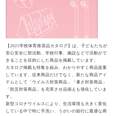
【2021学校体育推奨品カタログ】は、⼦どもたちが
安⼼安全に部活動、学校⾏事、施設などで活動がで
きることを⽬的にした商品を掲載しています。
カタログ掲載も特集を組み、わかりやすく商品提案
しています。従来商品だけでなく、新たな商品アイ
テムとして「ウイルス対策商品」「暑さ対策商品」
「防災対策商品」を充実させ品揃えも強化していま
す。
新型コロナウイルスにより、⽣活環境も⼤きく変化
している中で特に⼿洗い、うがいの励⾏に最適な商