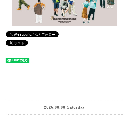
2026.08.08 Saturday