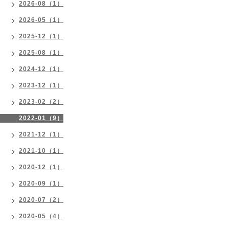
2026-08（1）
2026-05（1）
2025-12（1）
2025-08（1）
2024-12（1）
2023-12（1）
2023-02（2）
2022-01（9）
2021-12（1）
2021-10（1）
2020-12（1）
2020-09（1）
2020-07（2）
2020-05（4）