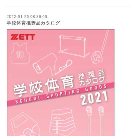
2022-01-26 08:36:00
学校体育推奨品カタログ