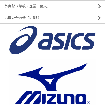
外商部（学校・企業・個人）
お問い合わせ（LINE）