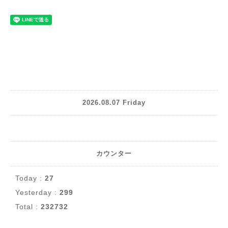
2026.08.07 Friday
カウンター
Today :
27
Yesterday :
299
Total :
232732