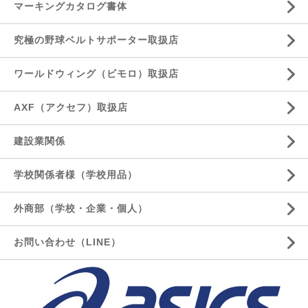
マーキングカタログ書体
究極の野球ベルトサポーター取扱店
ワールドウィング（ビモロ）取扱店
AXF（アクセフ）取扱店
建設業関係
学校関係者様（学校用品）
外商部（学校・企業・個人）
お問い合わせ（LINE）