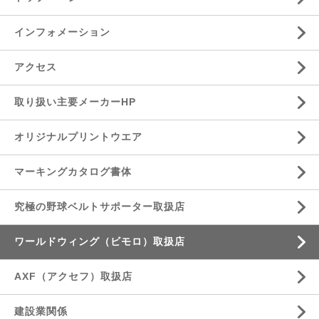
インフォメーション
アクセス
取り扱い主要メーカーHP
オリジナルプリントウエア
マーキングカタログ書体
究極の野球ベルトサポーター取扱店
ワールドウィング（ビモロ）取扱店
AXF（アクセフ）取扱店
建設業関係