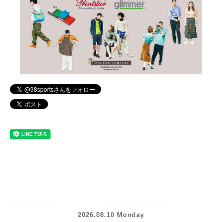
2026.08.10 Monday