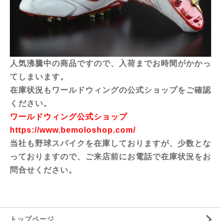
人気沸騰中の商品ですので、入荷までお時間がかかっ
てしまいます。
在庫状況もワールドウィングの公式ショップをご確認
ください。
ワールドウィング公式ショップ
https://www.bemoloshop.com/
当社も野球スパイクを在庫しておりますが、少数とな
っておりますので、ご来店前にお電話で在庫状況をお
問合せください。
トップページ