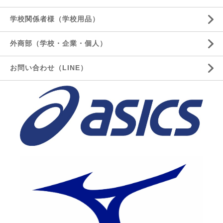
学校関係者様（学校用品）
外商部（学校・企業・個人）
お問い合わせ（LINE）