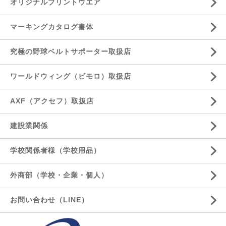
オリジナルプリントウエア
マーキングカタログ書体
究極の野球ベルトサポーター取扱店
ワールドウィング（ビモロ）取扱店
AXF（アクセフ）取扱店
建設業関係
学校関係者様（学校用品）
外商部（学校・企業・個人）
お問い合わせ（LINE）