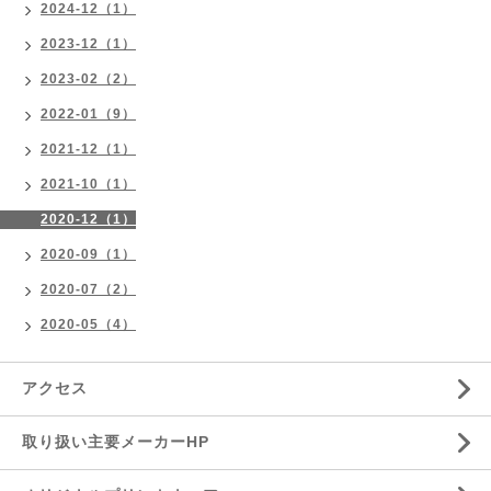
2024-12（1）
2023-12（1）
2023-02（2）
2022-01（9）
2021-12（1）
2021-10（1）
2020-12（1）
2020-09（1）
2020-07（2）
2020-05（4）
アクセス
取り扱い主要メーカーHP