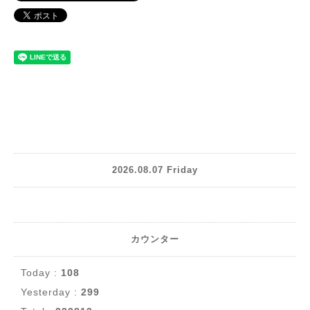
2026.08.07 Friday
カウンター
Today :
108
Yesterday :
299