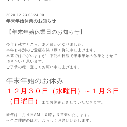
2020-12-23 08:24:00
年末年始休業のお知らせ
【年末年始休業日のお知らせ】
今年も残すところ、あと僅かとなりました。
本年も格別のご愛顧を賜り厚く御礼申し上げます。
早速ではございますが、下記の日程で年末年始の休業とさせて
頂きたいと思います。
ご了承の程、宜しくお願い申し上げます。
年末年始のお休み
１２月３０日（水曜日）～１月３日
（日曜日）
まで
お休みとさせていただきます。
新年は１月４日
AM
１０時より営業いたします。
何卒ご理解のほど、よろしくお願いいたします。