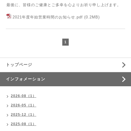
最後に、皆様のご健康とご多幸を心よりお祈り申し上げます。
2021年度年始営業時間のお知らせ.pdf
(0.2MB)
1
トップページ
インフォメーション
2026-08（1）
2026-05（1）
2025-12（1）
2025-08（1）